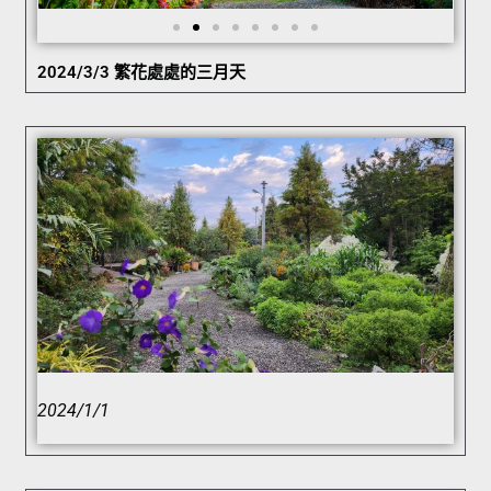
2024/3/3 繁花處處的三月天
2024/1/1