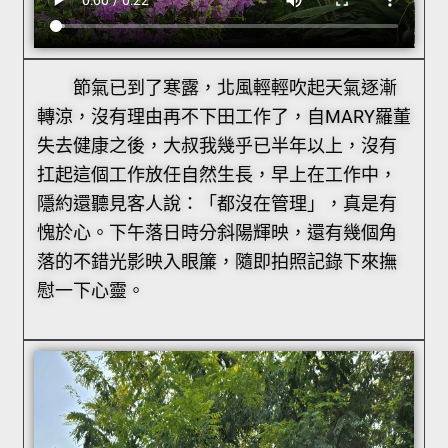
節氣已到了寒露，北風輕輕吹起天氣逐漸
轉涼，沒有理由再不下田工作了，自MARY羅董
失去健康之後，大叔我幾乎已半年以上，沒有
扛起這個工作放任自然生長，早上在工作中，
隱約還聽見客人說：「都沒在管理」，真是有
愧於心。下午落日時分斜陽輝映，還有幾個角
落的不錯光影映入眼簾，隨即拍照記錄下來撫
慰一下心靈。