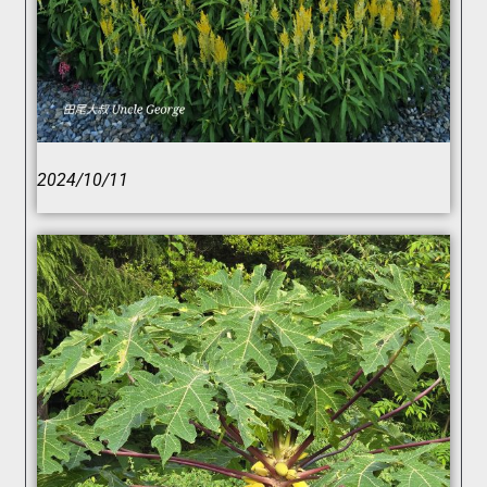
2024/10/11