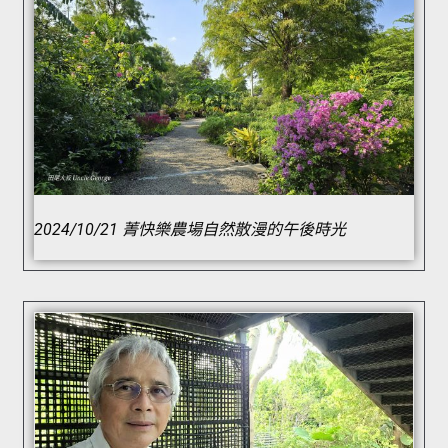
2024/10/21 菁快樂農場自然散漫的午後時光