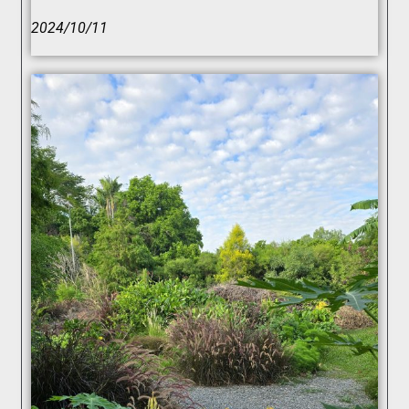
2024/10/11