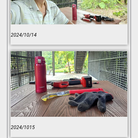
2024/10/14
2024/1015