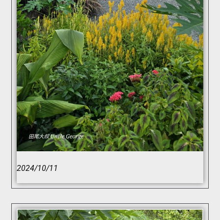
2024/10/11