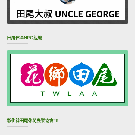
田尾休區NPO組織
彰化縣田尾休閒農業協會FB