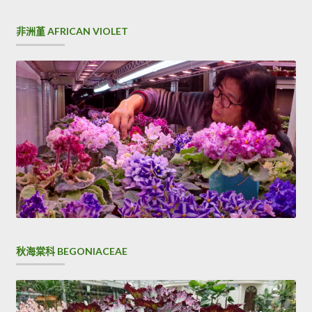
非洲堇 AFRICAN VIOLET
秋海棠科 BEGONIACEAE