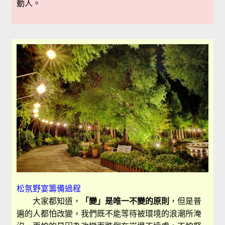
動人。
松氛野宴籌備過程
大家都知道，
「變」是唯一不變的原則
，但是普
遍的人都怕改變，我們既不能等待被環境的浪潮所淹