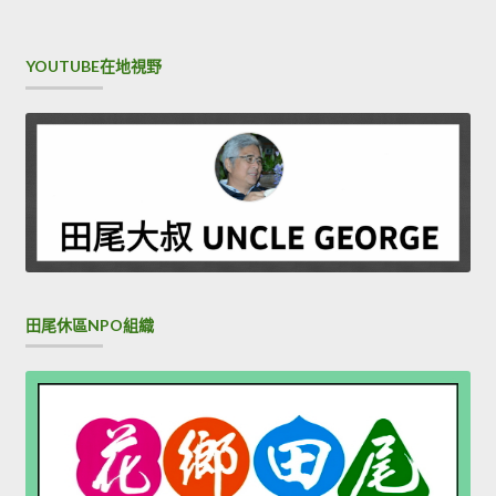
YOUTUBE在地視野
田尾休區NPO組織