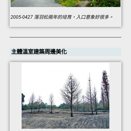
2005-0427 落羽松兩年的培育，入口意象好很多。
主體溫室建築周邊美化