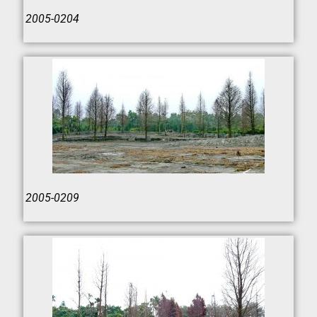
2005-0204
2005-0209