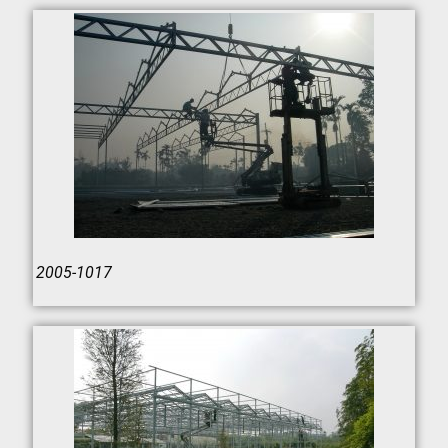
2005-1017