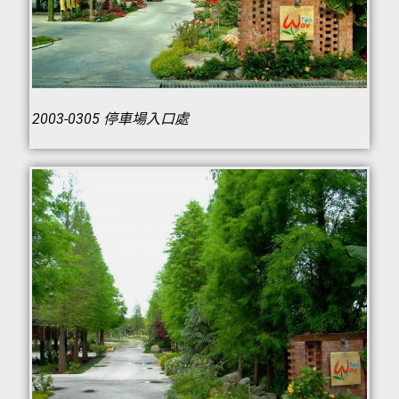
2003-0305 停車場入口處