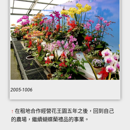
2005-1006
↑
在租地合作經營花王園五年之後，回到自己
的農場，繼續蝴蝶蘭禮品的事業。