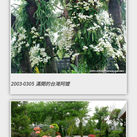
2003-0305 滿開的台灣阿嬤