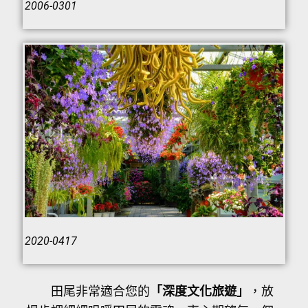
2006-0301
2020-0417
田尾非常適合您的
「深度文化旅遊」
，放