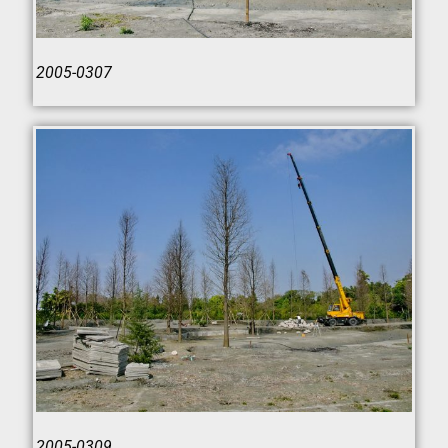
2005-0307
2005-0309