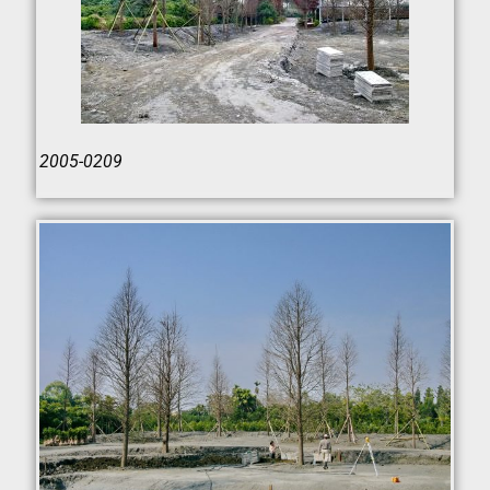
2005-0209