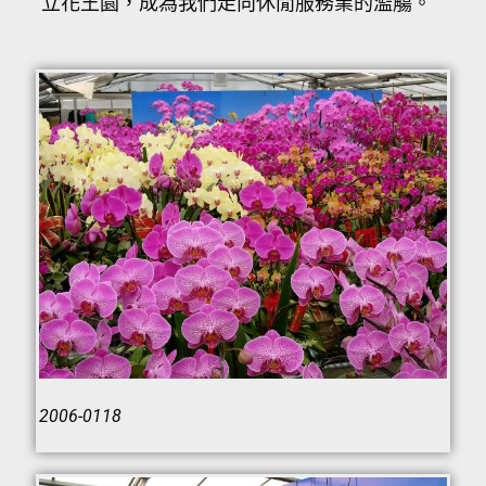
立花王園，成為我們走向休閒服務業的濫觴。
2006-0118