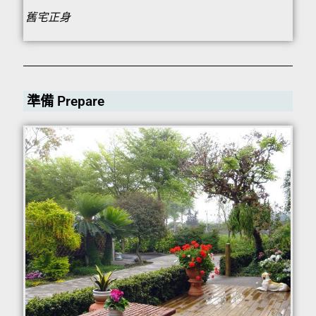
舊宅正身
準備 Prepare