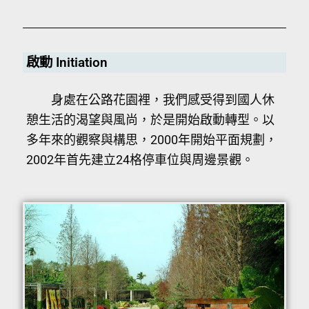
啟動 Initiation
身處在公路花園裡，我們感受得到國人休
憩生活的渴望與風尚，於是開始啟動轉型。以
多年來的觀察與構思，2000年開始平面規劃，
2002年首先建立24格停車位與周邊景觀。