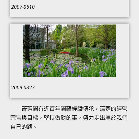
2007-0610
2009-0327
菁芳園有近百年園藝經驗傳承，清楚的經營
宗旨與目標，堅持做對的事，努力走出屬於我們
自己的路。