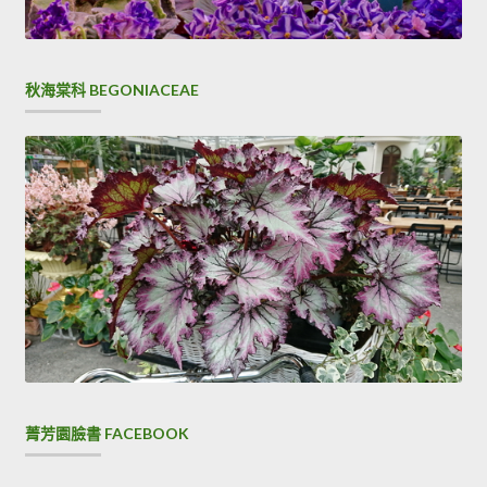
秋海棠科 BEGONIACEAE
菁芳園臉書 FACEBOOK