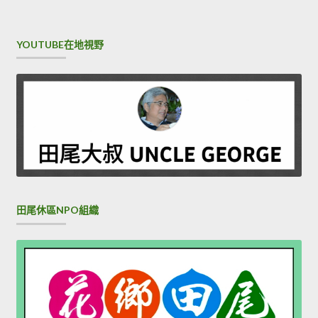
YOUTUBE在地視野
田尾休區NPO組織