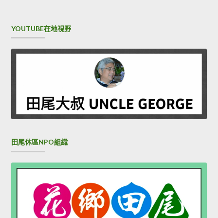
YOUTUBE在地視野
田尾休區NPO組織