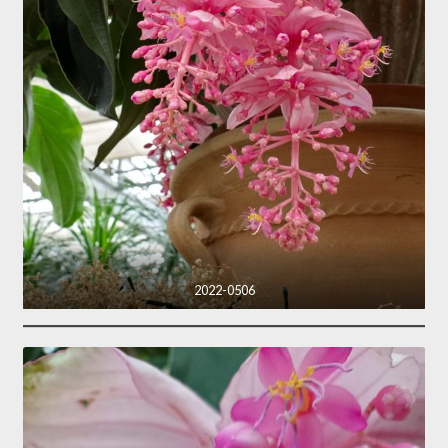
2022-0506