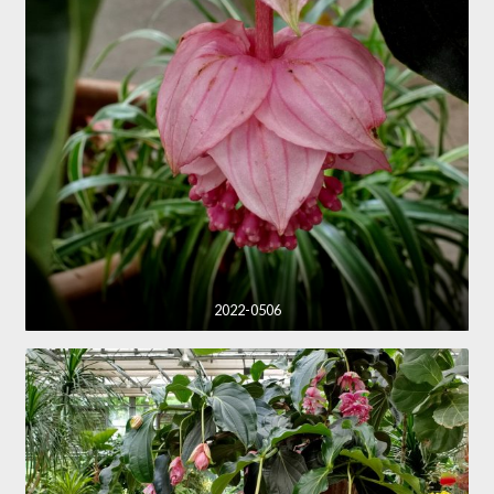
2022-0506