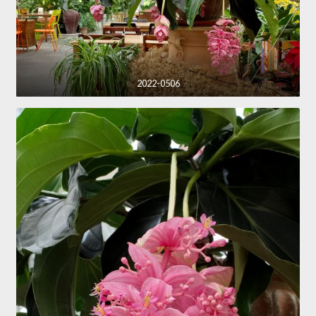
2022-0506