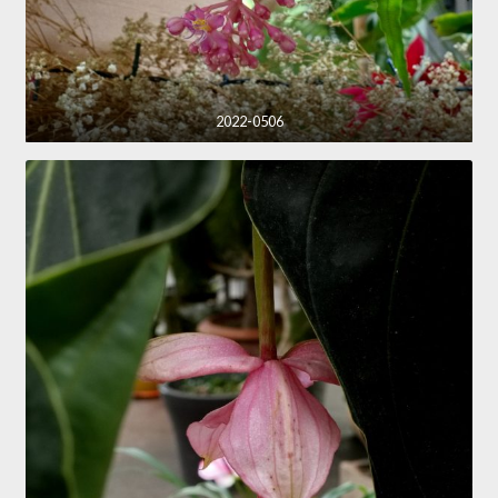
2022-0506