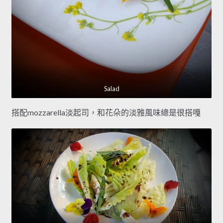
Salad
搭配mozzarella淡起司，和花朵的淡雅風味總是很搭嘎