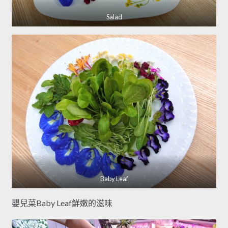
Salad
Baby Leaf
嬰兒菜Baby Leaf鮮嫩的滋味