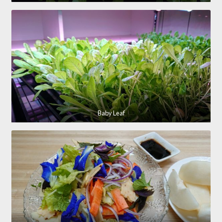
Baby Leaf