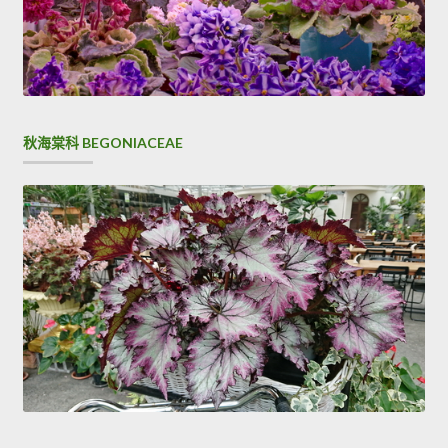
秋海棠科 BEGONIACEAE