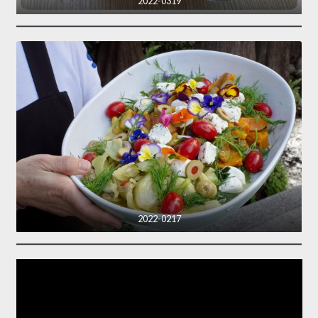
2022-0319
2022-0217