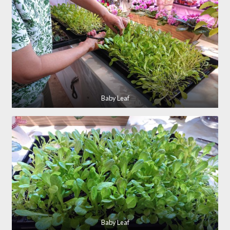
Baby Leaf
Baby Leaf