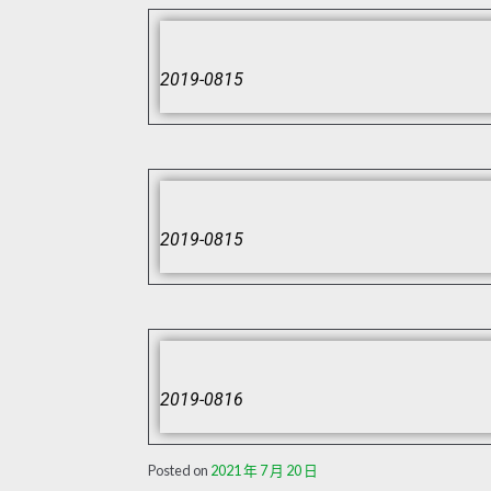
2019-0815
2019-0815
2019-0816
Posted on
2021 年 7 月 20 日