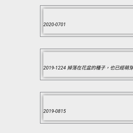
2020-0701
2019-1224 掉落在花盆的種子，也已經
2019-0815