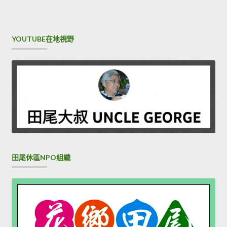
YOUTUBE在地視野
田尾休區NPO組織