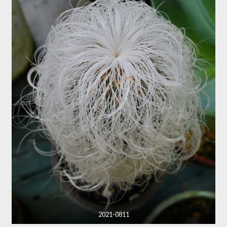
2021-0811