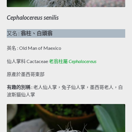
Cephalocereus senilis
又名 :
翁柱、白頭翁
英名 : Old Man of Maexico
仙人掌科 Cactaceae
老翁柱屬
Cephalocereus
原產於墨西哥東部
有趣的別稱 :
老人仙人掌，兔子仙人掌，墨西哥老人，白
波斯貓仙人掌