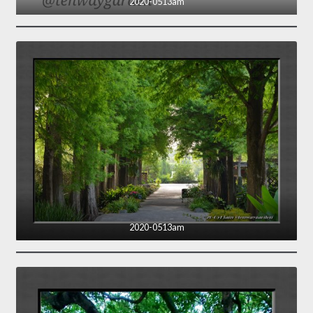
2020-0513am
2020-0513am