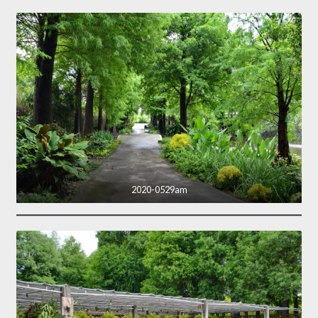
2020-0529am