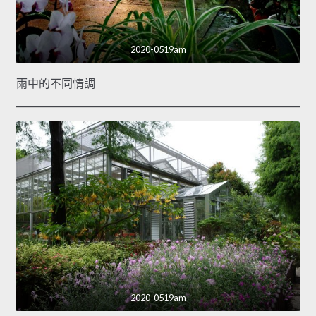
2020-0519am
雨中的不同情調
2020-0519am