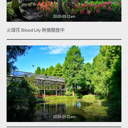
2020-0531am
火球花 Blood Lily 熱情開放中
2020-0531am