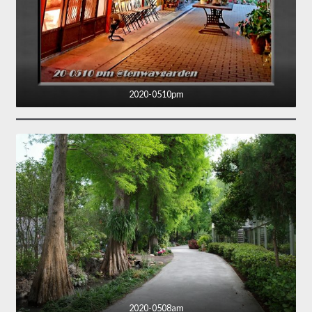
2020-0510pm
2020-0508am