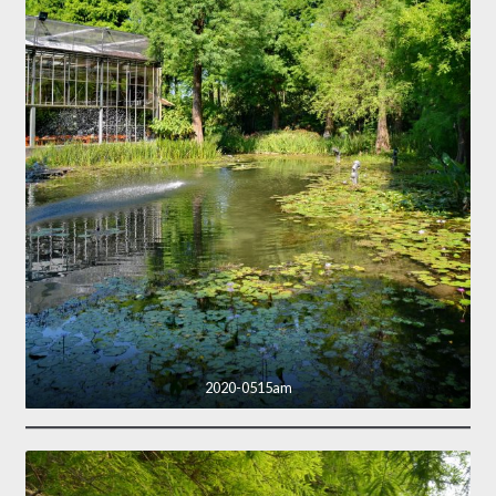
2020-0515am