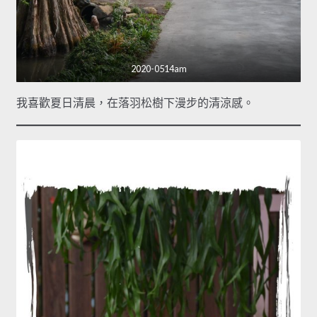
2020-0514am
我喜歡夏日清晨，在落羽松樹下漫步的清涼感。