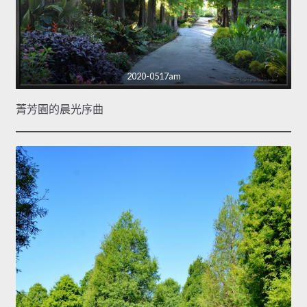
2020-0517am
菁芳園的晨光序曲