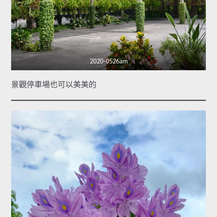
2020-0526am
景觀停車場也可以美美的