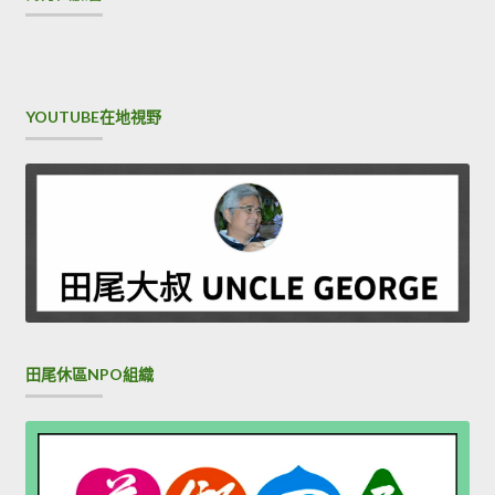
YOUTUBE在地視野
田尾休區NPO組織