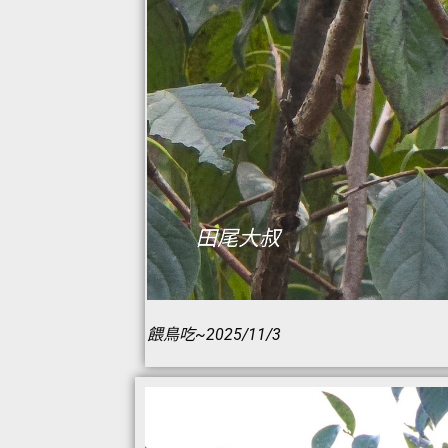
餵鳥吃~2025/11/3