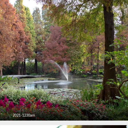
2021-1230am