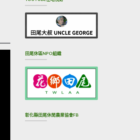
田尾休區NPO組織
彰化縣田尾休閒農業協會FB