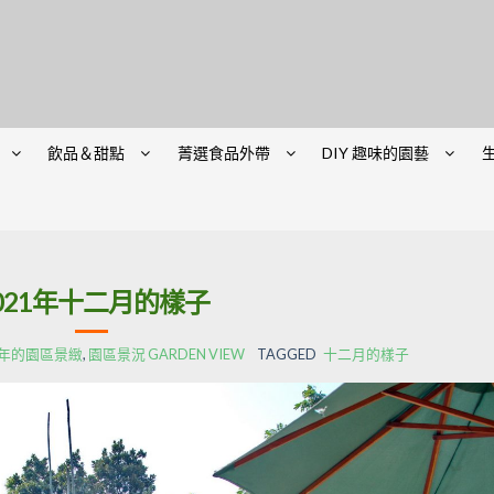
飲品＆甜點
菁選食品外帶
DIY 趣味的園藝
021年十二月的樣子
21年的園區景緻
,
園區景況 GARDEN VIEW
TAGGED
十二月的樣子