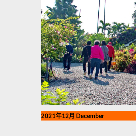
2021年12月 December