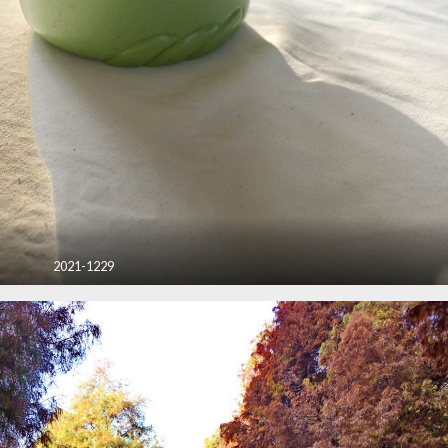
2021-1229