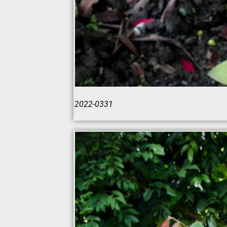
2022-0331