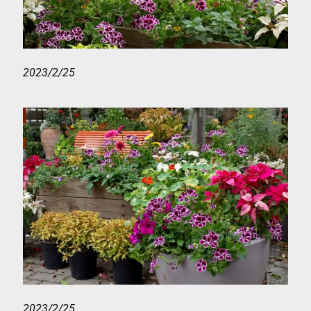
2023/2/25
2023/2/25