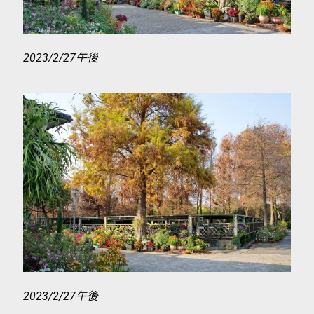
2023/2/27午後
2023/2/27午後