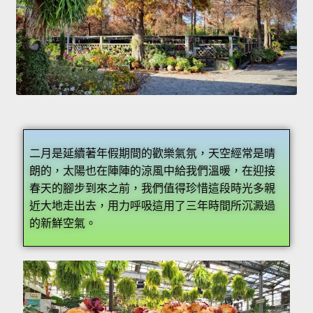
二月是延續著年假期間的歡樂氣氛，天空經常是晴
朗的，太陽也在陣陣的涼風中給我們溫暖，在迎接
春天的腳步到來之前，我們值得珍惜這段時光多親
近大地走出去，用力呼吸這用了三年時間所沉澱過
的新鮮空氣。