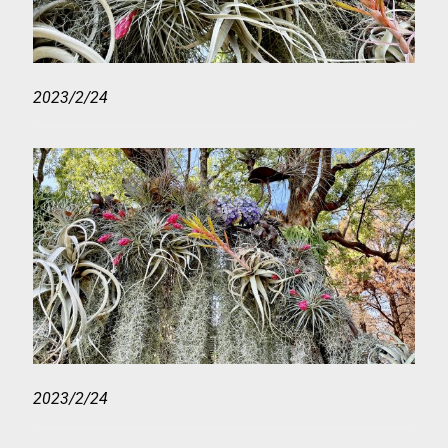
2023/2/24
2023/2/24