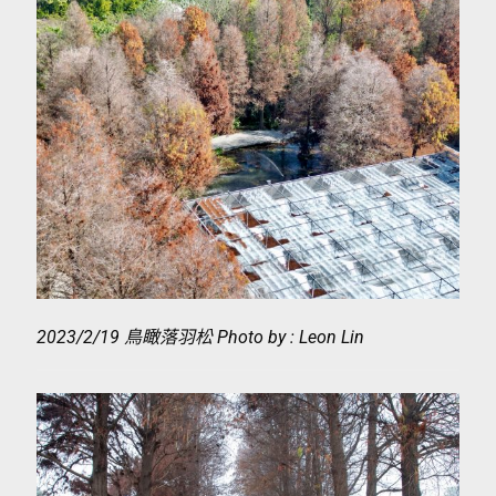
2023/2/19 鳥瞰落羽松 Photo by : Leon Lin