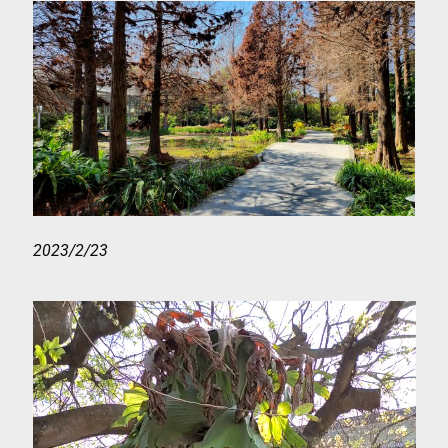
2023/2/23