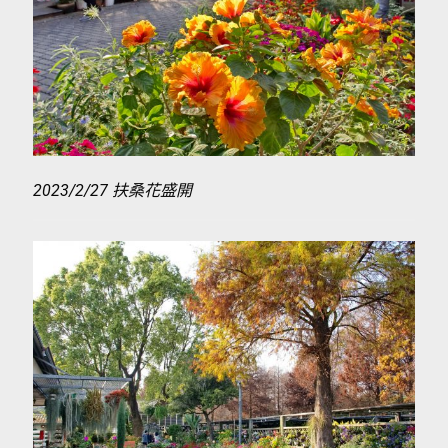
2023/2/27 扶桑花盛開