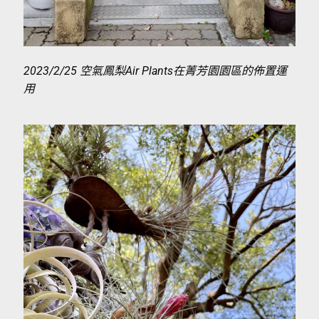
2023/2/25 空氣鳳梨Air Plants在菁芳園園區的佈置運
用