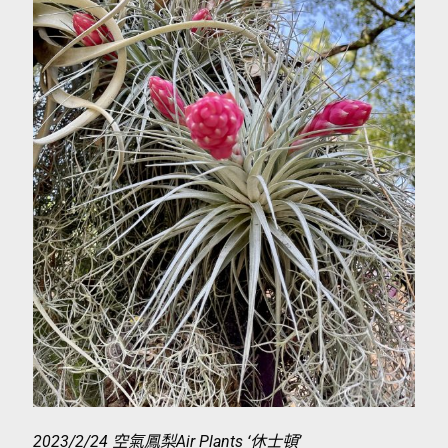
2023/2/24 空氣鳳梨Air Plants ‘休士頓’