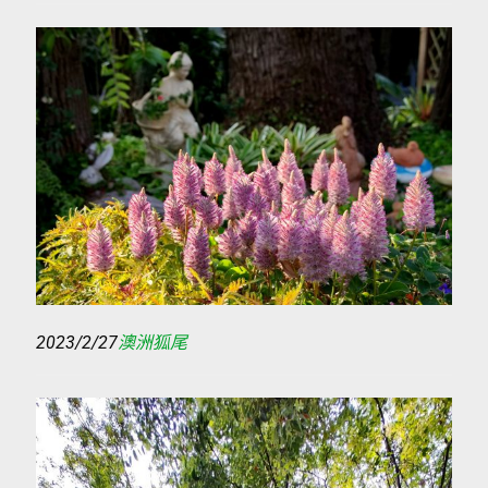
2023/2/27
澳洲狐尾