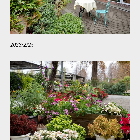
2023/2/25