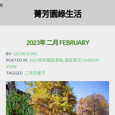
菁芳園綠生活
2023年 二月 FEBRUARY
BY
GEORGE WU
POSTED IN
2023年的園區景緻
,
園區景況 GARDEN
VIEW
TAGGED
二月的樣子