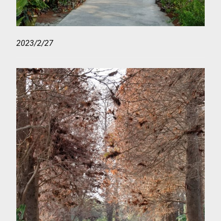
2023/2/27