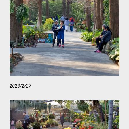
2023/2/27