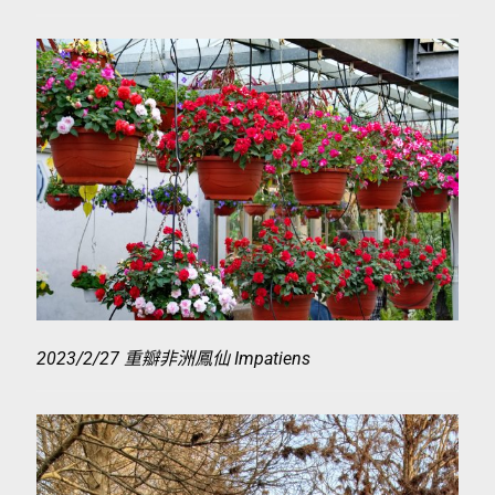
2023/2/27 重瓣非洲鳳仙 Impatiens