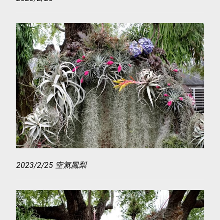
2023/2/25 空氣鳳梨