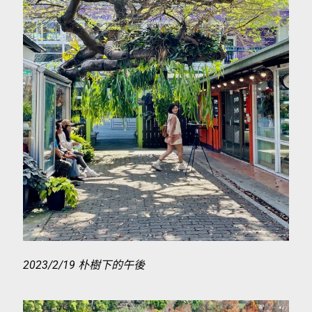
2023/2/19 朴樹下的午後