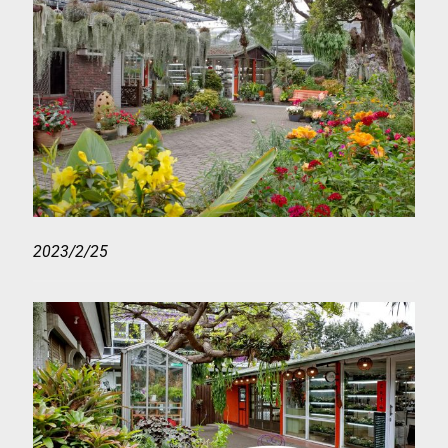
2023/2/25