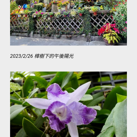
2023/2/26 樟樹下的午後陽光