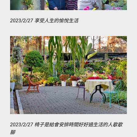
2023/2/27 享受人生的愉悅生活
2023/2/27 椅子是給會安排時間好好過生活的人歇歇
腳