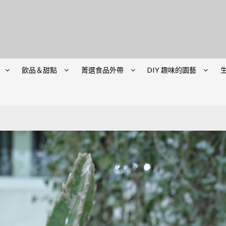
飲品＆甜點
菁選食品外帶
DIY 趣味的園藝