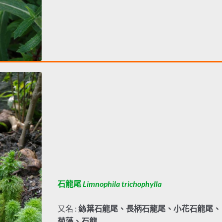
石龍尾
Limnophila trichophylla
又名 :
絲葉石龍尾、長柄石龍尾、小花石龍尾、
菊藻、石龍