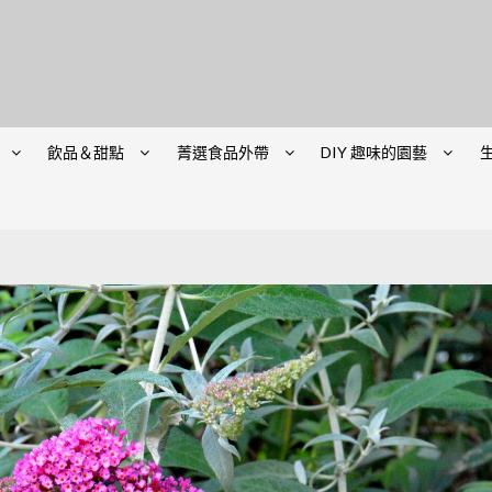
飲品＆甜點
菁選食品外帶
DIY 趣味的園藝