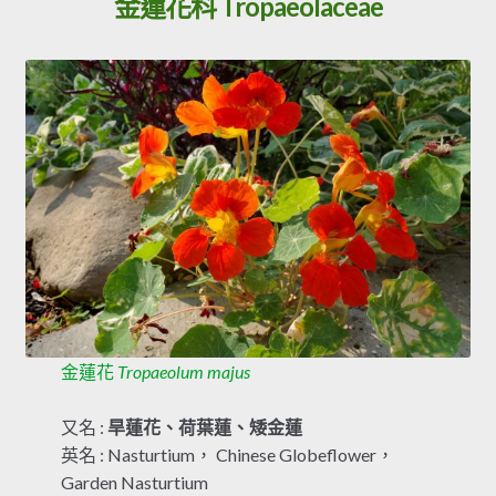
金蓮花科 Tropaeolaceae
金蓮花
Tropaeolum majus
又名 :
旱蓮花、荷葉蓮、矮金蓮
英名 : Nasturtium， Chinese Globeflower，
Garden Nasturtium