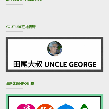
YOUTUBE在地視野
田尾休區NPO組織