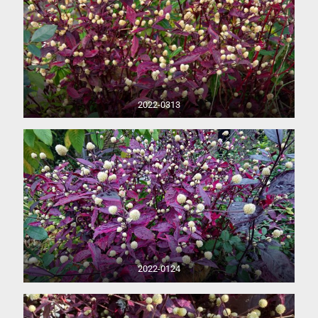
2022-0313
2022-0124