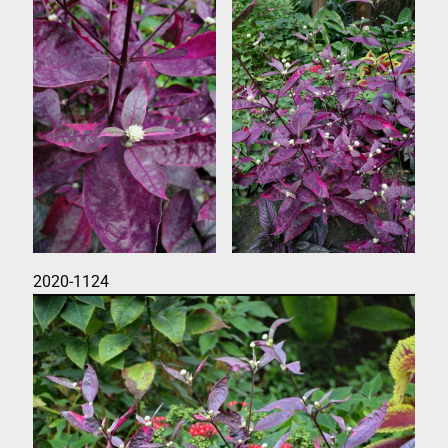
2020-1124