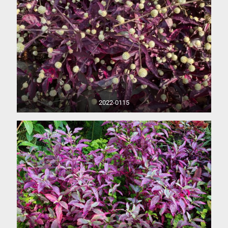
2022-0115