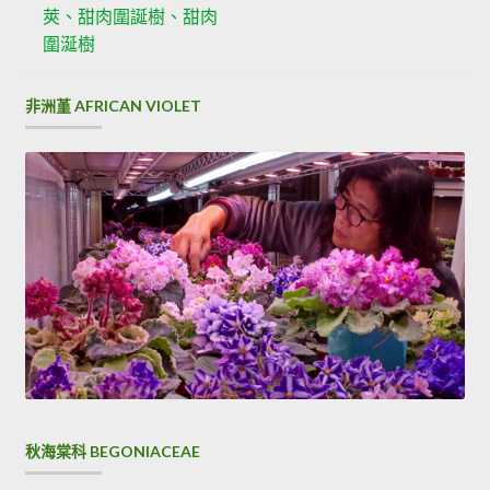
莢、甜肉圍誕樹、甜肉
圍涎樹
非洲堇 AFRICAN VIOLET
秋海棠科 BEGONIACEAE