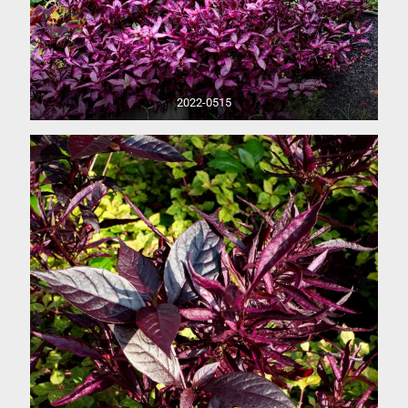
2022-0515