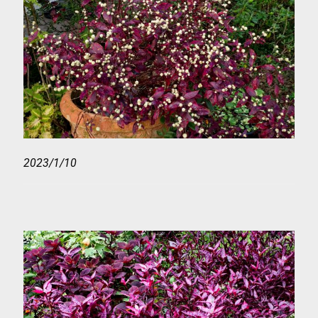
2023/1/10