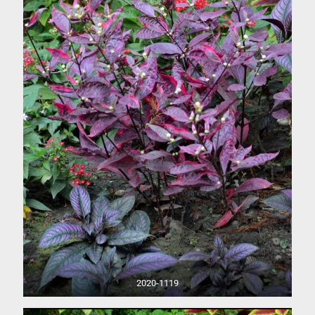
2020-1119