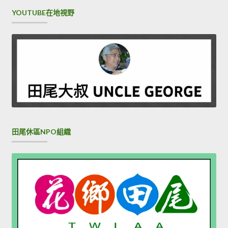
YOUTUBE在地視野
田尾休區NPO組織