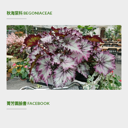
秋海棠科 BEGONIACEAE
菁芳園臉書 FACEBOOK