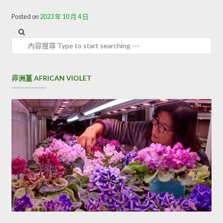
Posted on
2023 年 10 月 4 日
內容搜尋
非洲堇 AFRICAN VIOLET