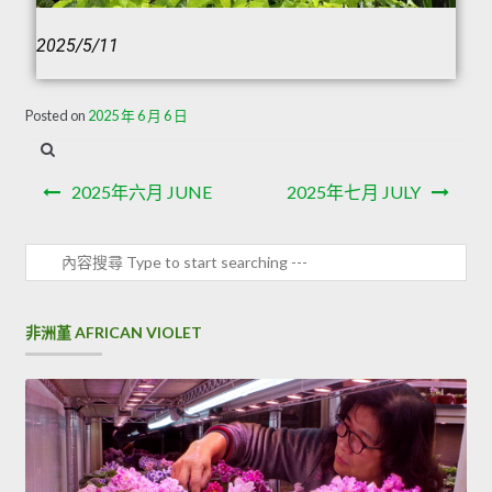
2025/5/11
Posted on
2025 年 6 月 6 日
2025年六月 JUNE
2025年七月 JULY
非洲堇 AFRICAN VIOLET