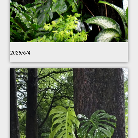
2025/6/4