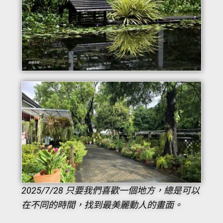
2025/7/28 只要我們喜歡一個地方，總是可以
在不同的時間，找到最美麗動人的畫面。