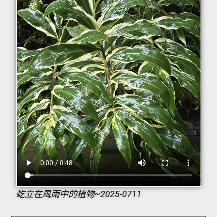
屹立在風雨中的植物~2025-0711