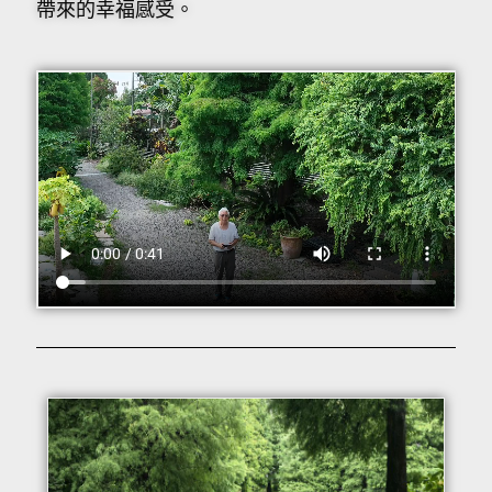
帶來的幸福感受。