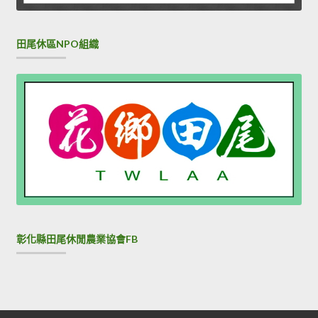
田尾休區NPO組織
彰化縣田尾休閒農業協會FB