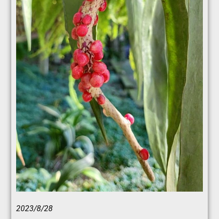
2023/8/28