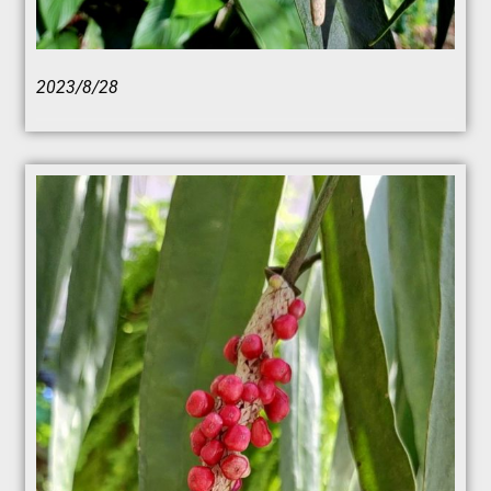
2023/8/28