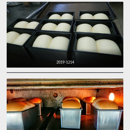
2019-1214