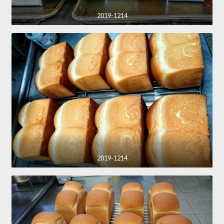
2019-1214
2019-1214