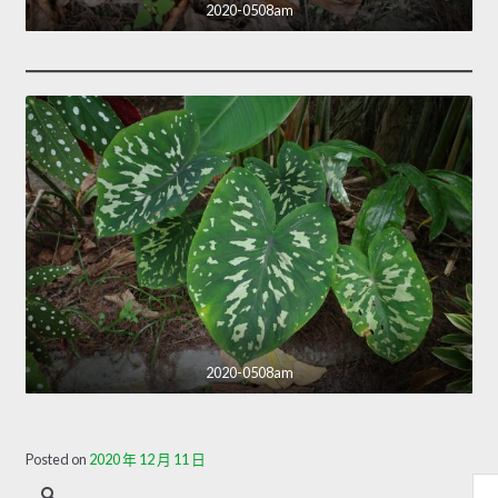
2020-0508am
2020-0508am
Posted on
2020 年 12 月 11 日
內