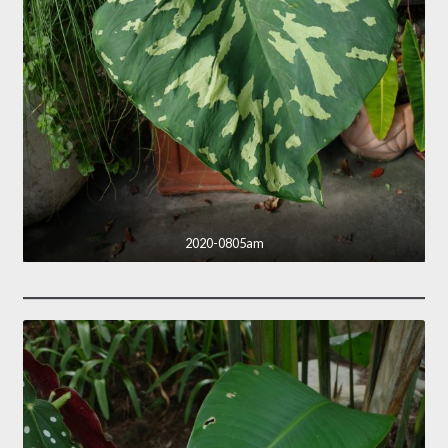
2020-0805am