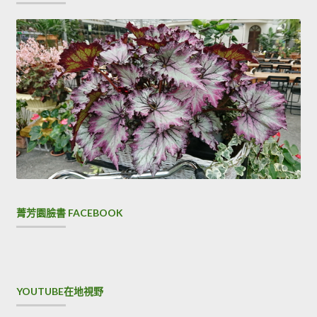
菁芳園臉書 FACEBOOK
YOUTUBE在地視野