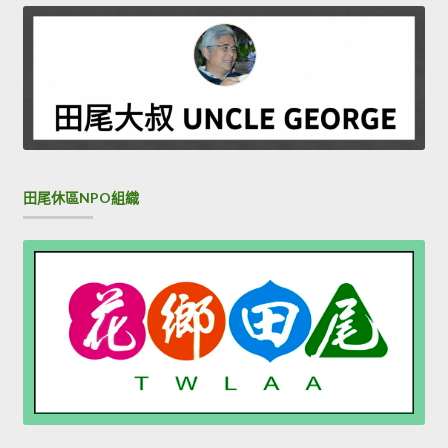
田尾休區NPO組織