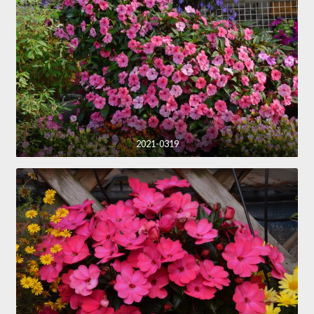
2021-0319