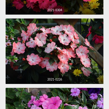
2021-0304
2021-0226