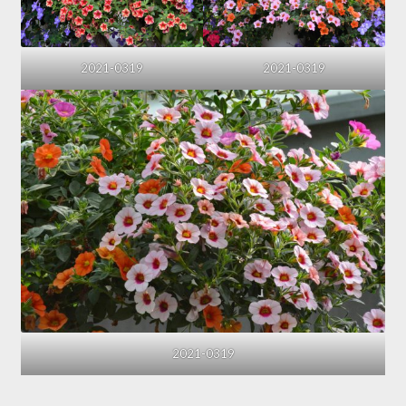
2021-0319
2021-0319
2021-0319