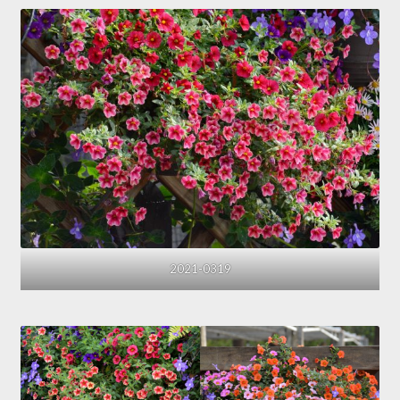
2021-0319