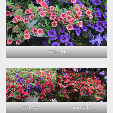
2021-0311
2021-0310
2021-0310