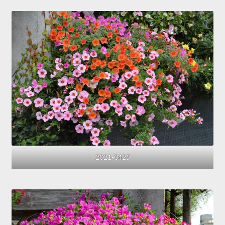
2021-0425