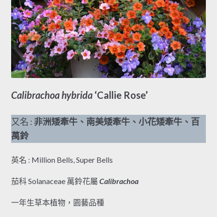
Calibrachoa hybrida
‘Callie Rose’
又名 :
非洲矮牽牛、南美矮牽牛、小花矮牽牛、百
萬鈴
英名 : Million Bells, Super Bells
茄科 Solanaceae 萬鈴花屬
Calibrachoa
一年生草本植物，園藝品種