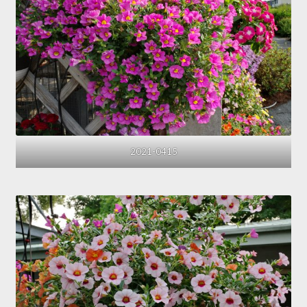
2021-0415