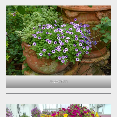
2020-0625