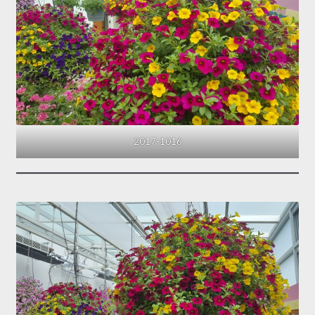
2017-1016