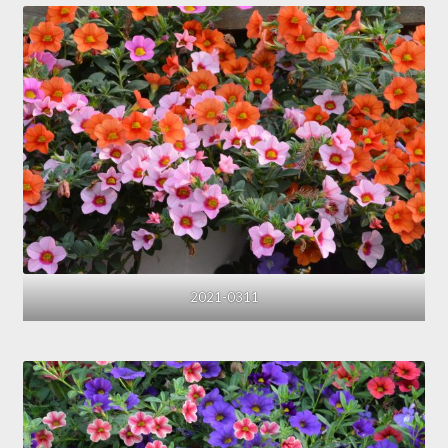
2021-0311