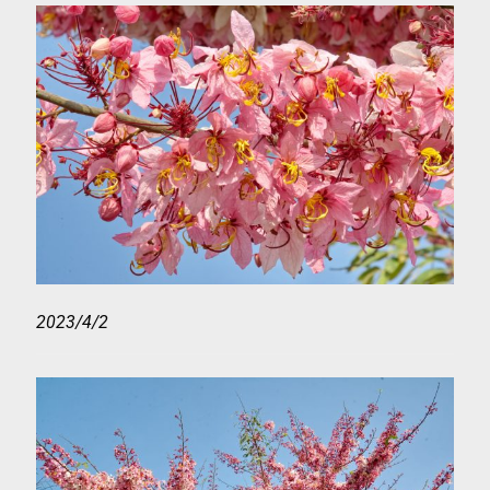
2023/4/2