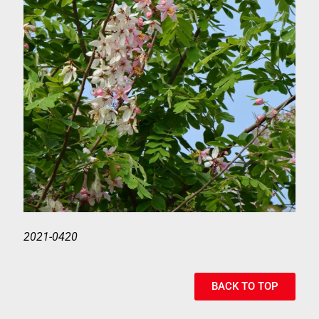
2021-0420
BACK TO TOP