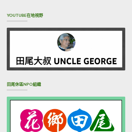
YOUTUBE在地視野
田尾休區NPO組織