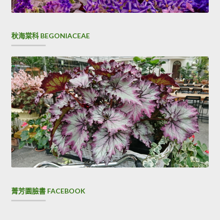
秋海棠科 BEGONIACEAE
菁芳園臉書 FACEBOOK