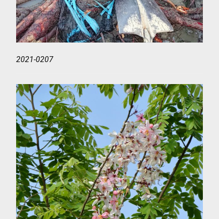
2021-0207