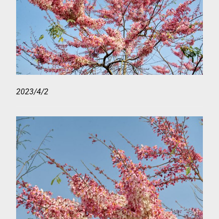
2023/4/2