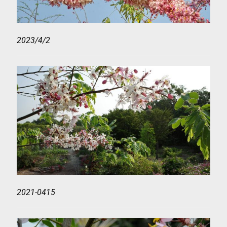
2023/4/2
2021-0415