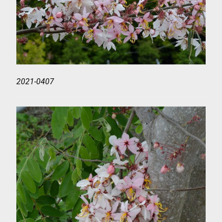
2021-0407