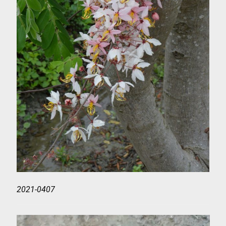
2021-0407