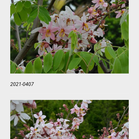
2021-0407