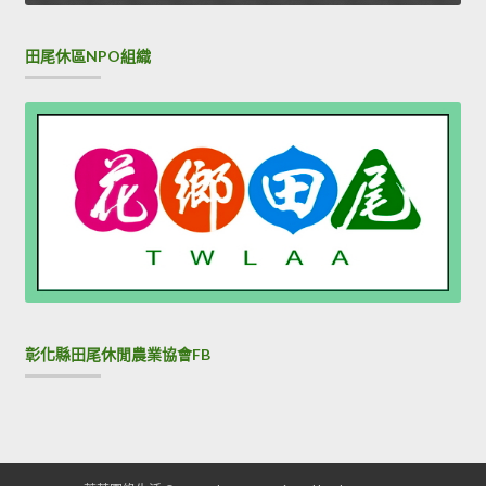
田尾休區NPO組織
彰化縣田尾休閒農業協會FB