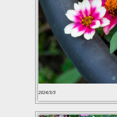
2024/3/3