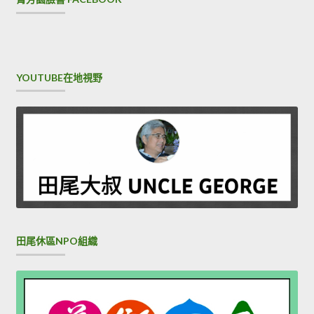
YOUTUBE在地視野
田尾休區NPO組織