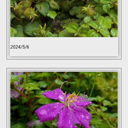
2024/5/6