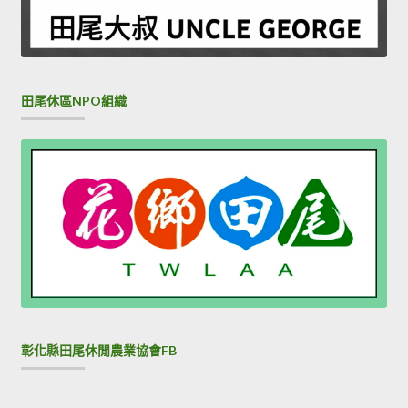
田尾休區NPO組織
彰化縣田尾休閒農業協會FB