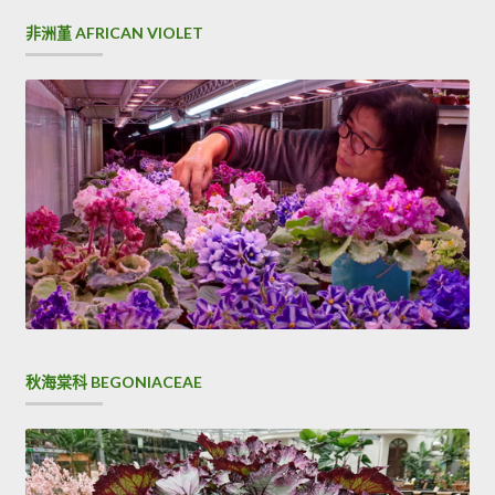
非洲堇 AFRICAN VIOLET
秋海棠科 BEGONIACEAE