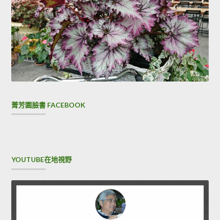
菁芳園臉書 FACEBOOK
YOUTUBE在地視野