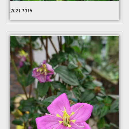
2021-1015