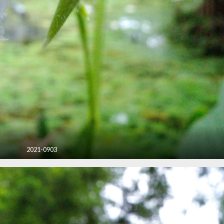
2021-0903