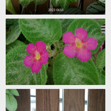
2022-0610