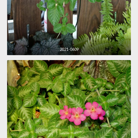
2021-0609