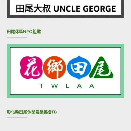
田尾休區NPO組織
彰化縣田尾休閒農業協會FB