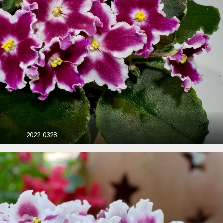
2022-0328