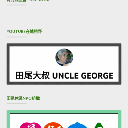
YOUTUBE在地視野
田尾休區NPO組織