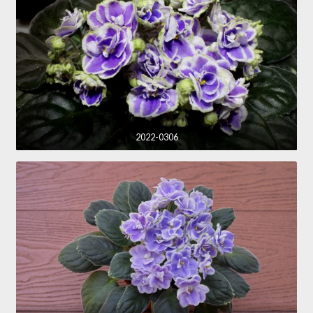
2022-0306