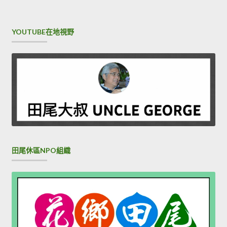
YOUTUBE在地視野
田尾休區NPO組織