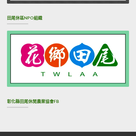
田尾休區NPO組織
彰化縣田尾休閒農業協會FB