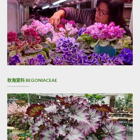
秋海棠科 BEGONIACEAE