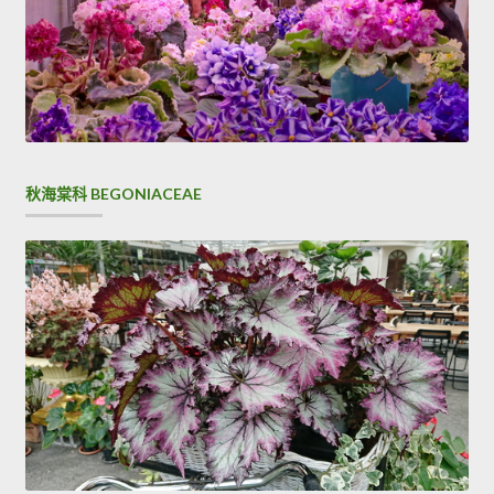
秋海棠科 BEGONIACEAE