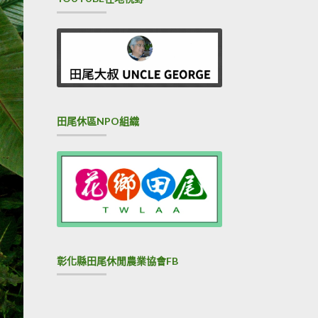
田尾休區NPO組織
彰化縣田尾休閒農業協會FB