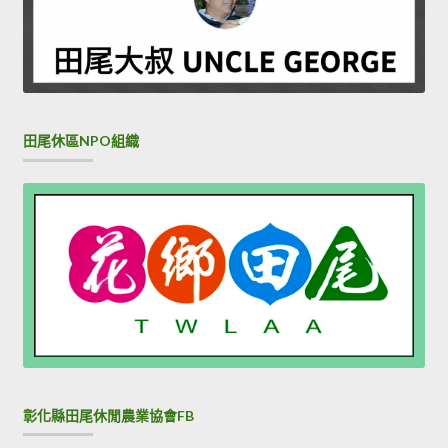
田尾休區NPO組織
彰化縣田尾休閒農業協會FB