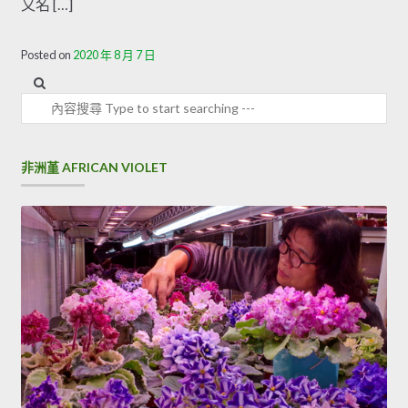
又名 […]
Posted on
2020 年 8 月 7 日
內容搜尋
非洲堇 AFRICAN VIOLET