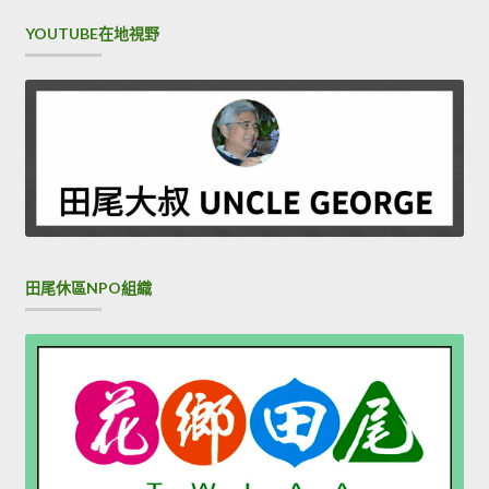
YOUTUBE在地視野
田尾休區NPO組織