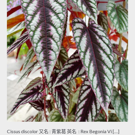
Cissus discolor 又名 : 青紫葛 英名 : Rex Begonia Vi […]