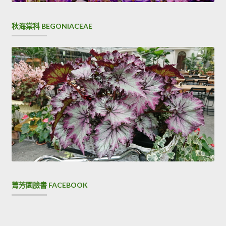
秋海棠科 BEGONIACEAE
菁芳園臉書 FACEBOOK