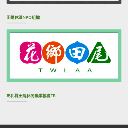
田尾休區NPO組織
彰化縣田尾休閒農業協會FB