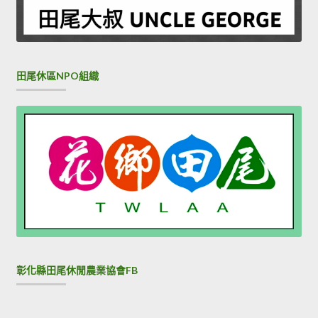
田尾休區NPO組織
彰化縣田尾休閒農業協會FB