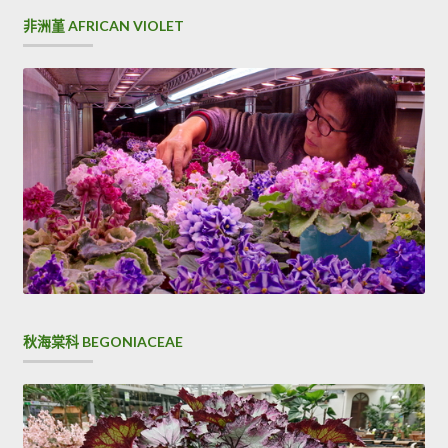
非洲堇 AFRICAN VIOLET
秋海棠科 BEGONIACEAE