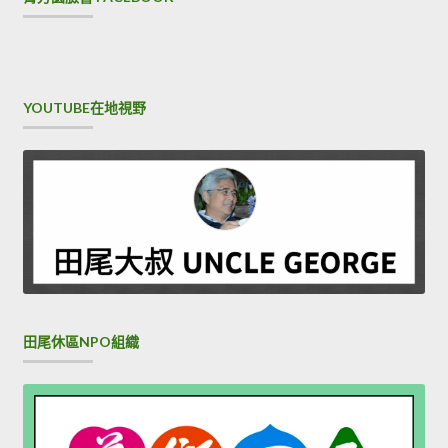
YOUTUBE在地視野
田尾休區NPO組織