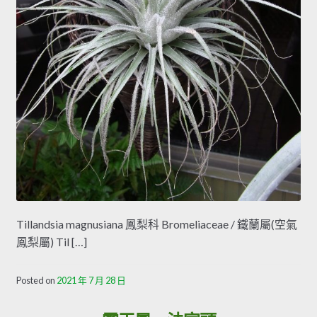
Tillandsia magnusiana 鳳梨科 Bromeliaceae / 鐵蘭屬(空氣
鳳梨屬) Til […]
Posted on
2021 年 7 月 28 日