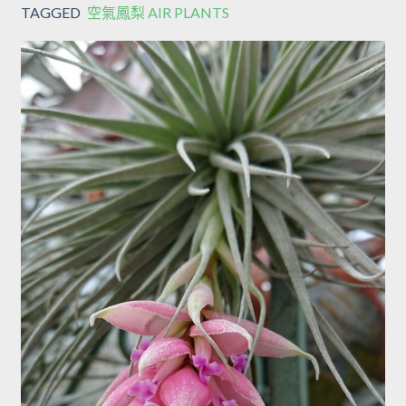
TAGGED
空氣鳳梨 AIR PLANTS