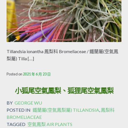
Tillandsia ionantha 鳳梨科 Bromeliaceae / 鐵蘭屬(空氣鳳
梨屬) Tilla […]
Posted on
2021 年 6 月 23 日
小狐尾空氣鳳梨、狐狸尾空氣鳳梨
BY
GEORGE WU
POSTED IN
鐵蘭屬(空氣鳳梨屬) TILLANDSIA
,
鳳梨科
BROMELIACEAE
TAGGED
空氣鳳梨 AIR PLANTS