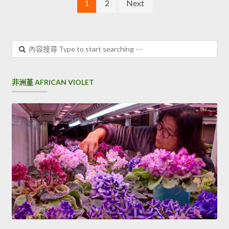
文章分頁
1
2
Next
內容搜尋
非洲堇 AFRICAN VIOLET