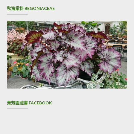
秋海棠科 BEGONIACEAE
菁芳園臉書 FACEBOOK