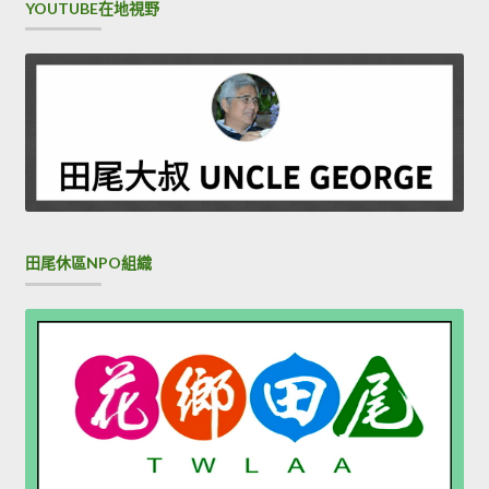
YOUTUBE在地視野
田尾休區NPO組織