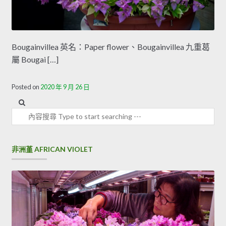
Bougainvillea 英名：Paper flower、Bougainvillea 九重葛
屬 Bougai […]
Posted on
2020 年 9 月 26 日
內容搜尋
非洲堇 AFRICAN VIOLET