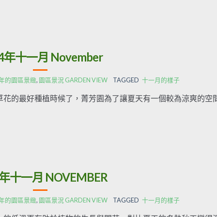
24年十一月 November
24年的園區景緻
,
園區景況 GARDEN VIEW
TAGGED
十一月的樣子
花的最好種植時候了，菁芳園為了讓夏天有一個較為涼爽的空
3年十一月 NOVEMBER
23年的園區景緻
,
園區景況 GARDEN VIEW
TAGGED
十一月的樣子