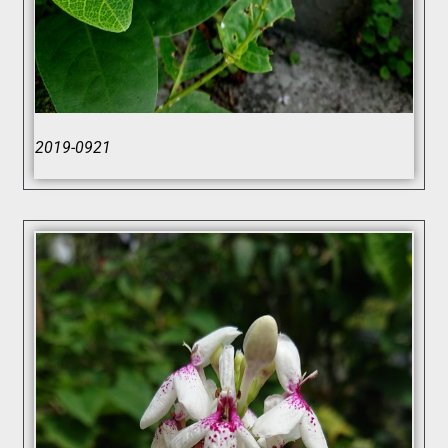
2019-0921