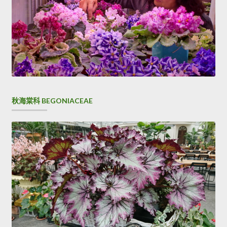
秋海棠科 BEGONIACEAE