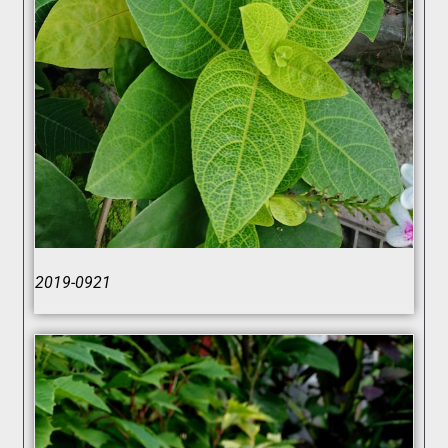
2019-0921