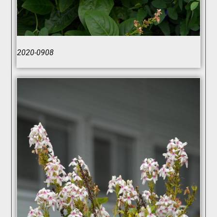
2020-0908