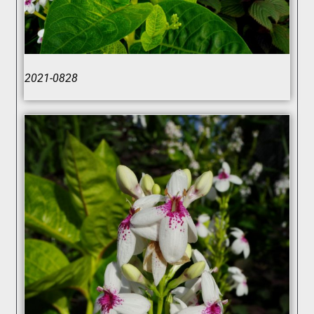
2021-0828