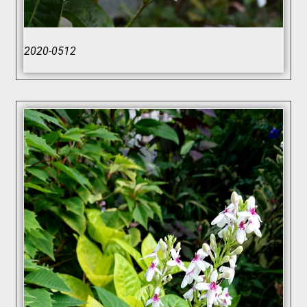
2020-0512