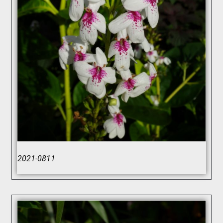
2021-0811