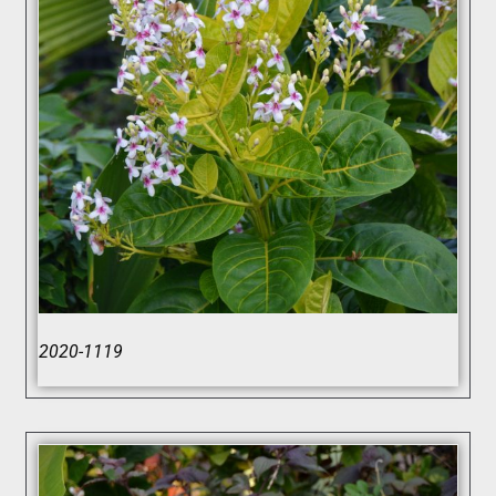
2020-1119