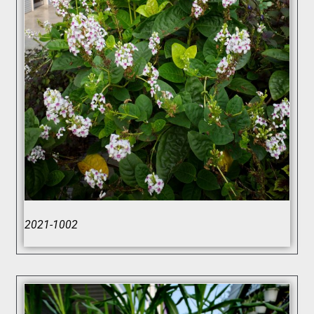
2021-1002