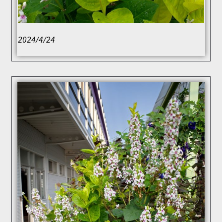
2024/4/24