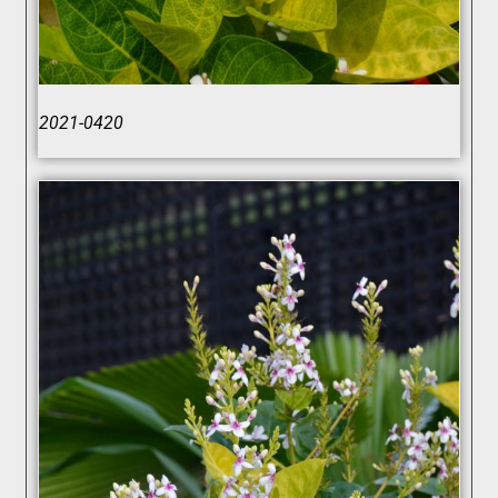
2021-0420