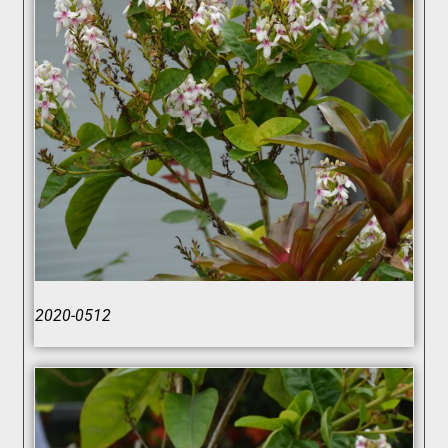
2020-0512