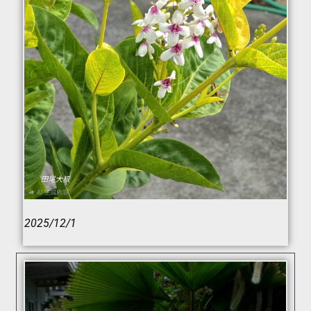
2025/12/1