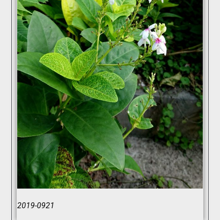
2019-0921